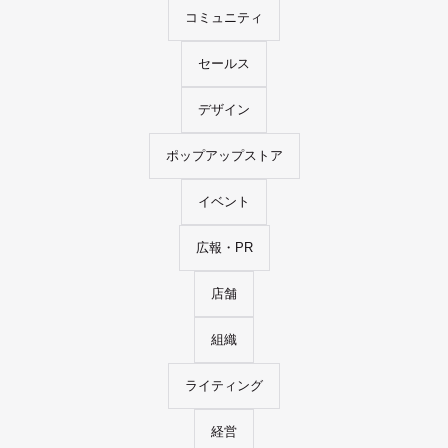
コミュニティ
セールス
デザイン
ポップアップストア
イベント
広報・PR
店舗
組織
ライティング
経営