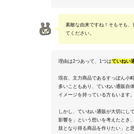
素敵な由来ですね！そもそも、
てください。
理由は2つあって、1つは
ていねい
現在、主力商品であるすっぽん小
多いこともあり、ていねい通販自
イメージを持っている方もいます
しかし、ていねい通販が大切にし
影響を」という想いを考えたとき
肢となり得る商品を作りたい」と