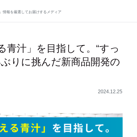
」情報を厳選してお届けするメディア
る青汁」を目指して。“すっ
年ぶりに挑んだ新商品開発の
2024.12.25