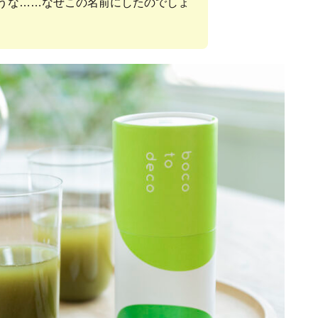
うな……なぜこの名前にしたのでしょ