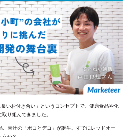
でも長いお付き合い」というコンセプトで、健康食品や化
に取り組んできました。
商品、青汁の「ボコとデコ」が誕生。すでにレッドオー
ょうか？