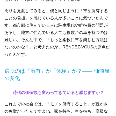
周りを見渡してみると、僕と同じように「車を所有する
ことの負担」を感じている人が多いことに気づいたんで
す。都市部に住んでいる人は駐車場代や維持費の問題が
あるし、地方に住んでいる人でも複数台の車を持つのは
難しい。そんな中で、「もっと柔軟に車を楽しむ方法は
ないのかな？」と考えたのが、RENDEZ-VOUSの原点だ
ったんです。
選ぶのは「所有」か「体験」か？―― 価値観
の変化
――時代の価値観も変わってきていると感じますか？
これまでの社会では、「モノを所有すること」が豊かさ
の象徴だったんですよね。家を持ち、車を持ち、高級な