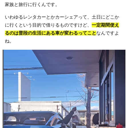
家族と旅行に行くんです。
いわゆるレンタカーとかカーシェアって、土日にどこか
に行くという目的で借りるものですけど、
一定期間使え
るのは普段の生活にある車が変わるってこと
なんですよ
ね。