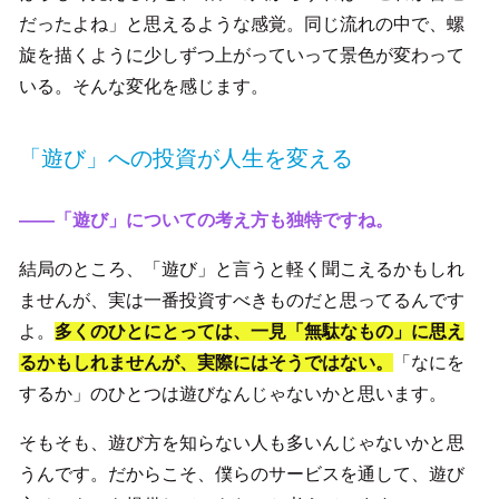
だったよね」と思えるような感覚。同じ流れの中で、螺
旋を描くように少しずつ上がっていって景色が変わって
いる。そんな変化を感じます。
「遊び」への投資が人生を変える
――「遊び」についての考え方も独特ですね。
結局のところ、「遊び」と言うと軽く聞こえるかもしれ
ませんが、実は一番投資すべきものだと思ってるんです
よ。
多くのひとにとっては、一見「無駄なもの」に思え
るかもしれませんが、実際にはそうではない。
「なにを
するか」のひとつは遊びなんじゃないかと思います。
そもそも、遊び方を知らない人も多いんじゃないかと思
うんです。だからこそ、僕らのサービスを通して、遊び