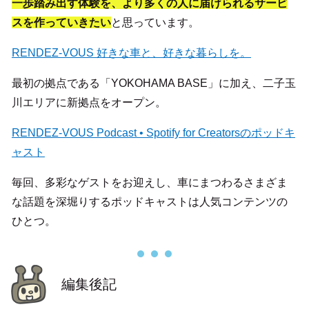
一歩踏み出す体験を、より多くの人に届けられるサービ
スを作っていきたい
と思っています。
RENDEZ-VOUS 好きな車と、好きな暮らしを。
最初の拠点である「YOKOHAMA BASE」に加え、二子玉
川エリアに新拠点をオープン。
RENDEZ-VOUS Podcast • Spotify for Creatorsのポッドキ
ャスト
毎回、多彩なゲストをお迎えし、車にまつわるさまざま
な話題を深堀りするポッドキャストは人気コンテンツの
ひとつ。
編集後記