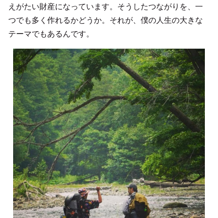
えがたい財産になっています。そうしたつながりを、一
つでも多く作れるかどうか。それが、僕の人生の大きな
テーマでもあるんです。