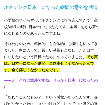
ボクシング日本一になった瞬間の意外な感情
小学校の頃からずっとボクシングに打ち込んできて、高
校3年生の時に日本一になったんです。本当に心から夢中
になれるものがあったんですよね。
それだけのために精神的にも肉体的にも犠牲を払ってき
ました。寮に入って、厳しい減量もこなし、ただ日本一
になりたいという目標のためにやっていました。
でも実
は、日本一になった瞬間、全然幸せじゃなかったんで
す。全く嬉しくなかったんです。
――え、それは意外ですね。せっかく日本一になったの
に……。
「あれ？こんなもの？」という感覚があったんです。喜
びがなかったわけじゃないけれど、思っていたほどの達