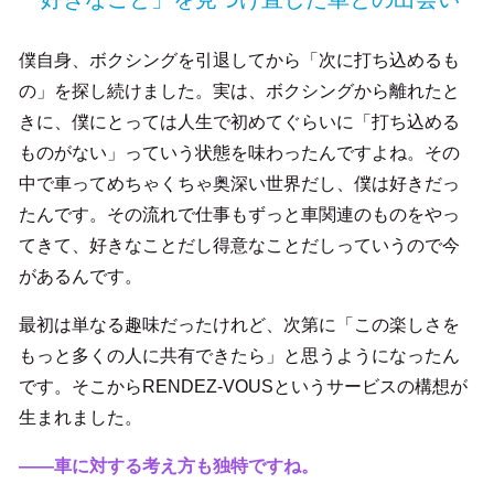
僕自身、ボクシングを引退してから「次に打ち込めるも
の」を探し続けました。実は、ボクシングから離れたと
きに、僕にとっては人生で初めてぐらいに「打ち込める
ものがない」っていう状態を味わったんですよね。その
中で車ってめちゃくちゃ奥深い世界だし、僕は好きだっ
たんです。その流れで仕事もずっと車関連のものをやっ
てきて、好きなことだし得意なことだしっていうので今
があるんです。
最初は単なる趣味だったけれど、次第に「この楽しさを
もっと多くの人に共有できたら」と思うようになったん
です。そこからRENDEZ-VOUSというサービスの構想が
生まれました。
――車に対する考え方も独特ですね。