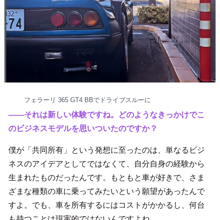
フェラーリ 365 GT4 BBでドライブスルーに
――それは新しい体験ですね。どのようなきっかけでこ
のビジネスモデルを思いついたのですか？
僕が「共同所有」という発想に至ったのは、単なるビジ
ネスのアイデアとしてではなくて、自分自身の経験から
生まれたものだったんです。もともと車が好きで、さま
ざまな種類の車に乗ってみたいという願望があったんで
すよ。でも、車を所有するにはコストがかかるし、何台
も持つことは現実的ではないんですよね。