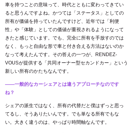
車を持つことの意味って、時代とともに変わってきてい
ると思うんですよね。かつては「ステータス」としての
所有が価値を持っていたんですけど、近年では「利便
性」や「体験」としての価値が重視されるようになって
きたと感じています。でも、完全に所有を手放すのでは
なく、もっと自由な形で車と付き合える方法はないのか
なって考えたんです。その答えの一つが、RENDEZ-
VOUSが提供する「共同オーナー型セカンドカー」という
新しい所有のかたちなんです。
――一般的なカーシェアとは違うアプローチなのです
ね？
シェアの派生ではなく、所有の代替だと僕はずっと思っ
てるし、そうありたいんです。でも単なる所有でもな
い。大きく違うのは、やっぱり時間軸なんです。