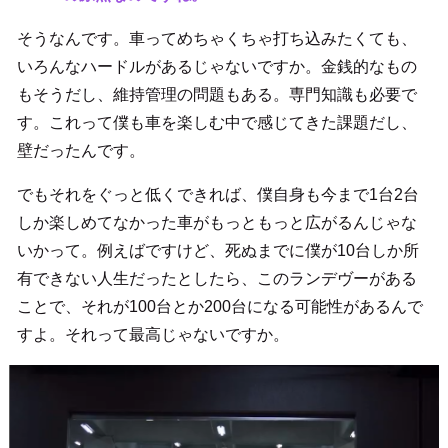
そうなんです。車ってめちゃくちゃ打ち込みたくても、
いろんなハードルがあるじゃないですか。金銭的なもの
もそうだし、維持管理の問題もある。専門知識も必要で
す。これって僕も車を楽しむ中で感じてきた課題だし、
壁だったんです。
でもそれをぐっと低くできれば、僕自身も今まで1台2台
しか楽しめてなかった車がもっともっと広がるんじゃな
いかって。例えばですけど、死ぬまでに僕が10台しか所
有できない人生だったとしたら、このランデヴーがある
ことで、それが100台とか200台になる可能性があるんで
すよ。それって最高じゃないですか。