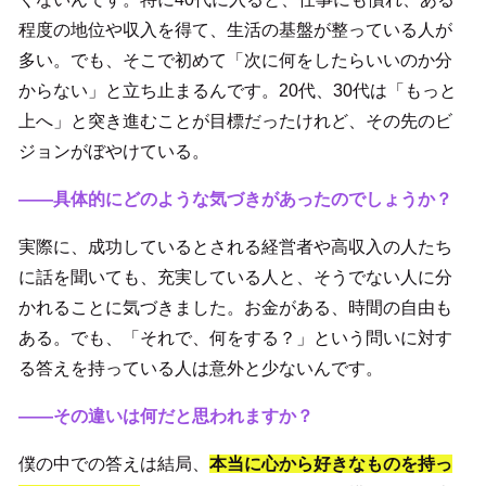
程度の地位や収入を得て、生活の基盤が整っている人が
多い。でも、そこで初めて「次に何をしたらいいのか分
からない」と立ち止まるんです。20代、30代は「もっと
上へ」と突き進むことが目標だったけれど、その先のビ
ジョンがぼやけている。
――具体的にどのような気づきがあったのでしょうか？
実際に、成功しているとされる経営者や高収入の人たち
に話を聞いても、充実している人と、そうでない人に分
かれることに気づきました。お金がある、時間の自由も
ある。でも、「それで、何をする？」という問いに対す
る答えを持っている人は意外と少ないんです。
――その違いは何だと思われますか？
僕の中での答えは結局、
本当に心から好きなものを持っ