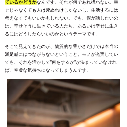
ているかどうか
なんです。それが何であれ構わない。幸
せじゃなくても人は死ぬわけじゃないし、生活するには
考えなくてもいいかもしれない。でも、僕が話したいの
は、幸せそうに生きている人たち、あるいは幸せに生き
るにはどうしたらいいのかというテーマです。
そこで見えてきたのが、物質的な豊かさだけでは本当の
満足感にはつながらないということ。モノが充実してい
ても、それを活かして”何をするか”が決まっていなけれ
ば、空虚な気持ちになってしまうんです。