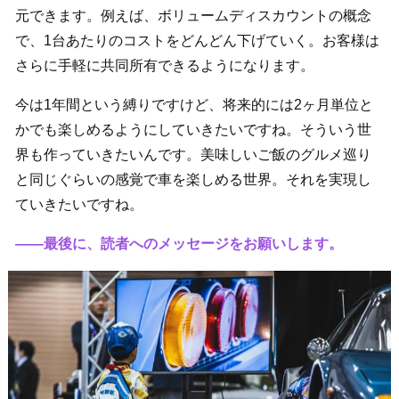
元できます。例えば、ボリュームディスカウントの概念
で、1台あたりのコストをどんどん下げていく。お客様は
さらに手軽に共同所有できるようになります。
今は1年間という縛りですけど、将来的には2ヶ月単位と
かでも楽しめるようにしていきたいですね。そういう世
界も作っていきたいんです。美味しいご飯のグルメ巡り
と同じぐらいの感覚で車を楽しめる世界。それを実現し
ていきたいですね。
――最後に、読者へのメッセージをお願いします。