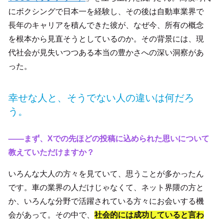
にボクシングで日本一を経験し、その後は自動車業界で
長年のキャリアを積んできた彼が、なぜ今、所有の概念
を根本から見直そうとしているのか。その背景には、現
代社会が見失いつつある本当の豊かさへの深い洞察があ
った。
幸せな人と、そうでない人の違いは何だろ
う。
――まず、Xでの先ほどの投稿に込められた思いについて
教えていただけますか？
いろんな大人の方々を見ていて、思うことが多かったん
です。車の業界の人だけじゃなくて、ネット界隈の方と
か、いろんな分野で活躍されている方々にお会いする機
会があって。その中で、
社会的には成功していると言わ