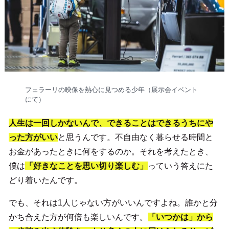
フェラーリの映像を熱心に見つめる少年（展示会イベント
にて）
人生は一回しかないんで、できることはできるうちにや
った方がいい
と思うんです。不自由なく暮らせる時間と
お金があったときに何をするのか。それを考えたとき、
僕は
「好きなことを思い切り楽しむ」
っていう答えにた
どり着いたんです。
でも、それは1人じゃない方がいいんですよね。誰かと分
かち合えた方が何倍も楽しいんです。
「いつかは」から