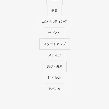
飲食
コンサルティング
サブスク
スタートアップ
メディア
美容・健康
IT・Tech
アパレル