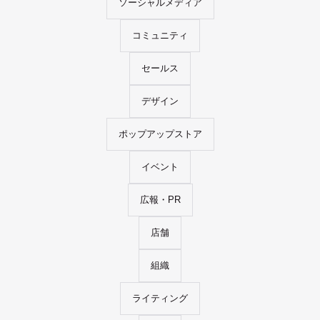
ソーシャルメディア
コミュニティ
セールス
デザイン
ポップアップストア
イベント
広報・PR
店舗
組織
ライティング