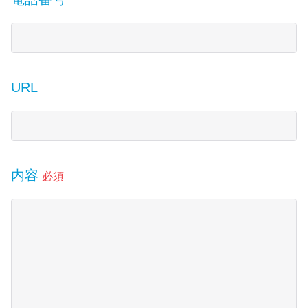
URL
内容
必須