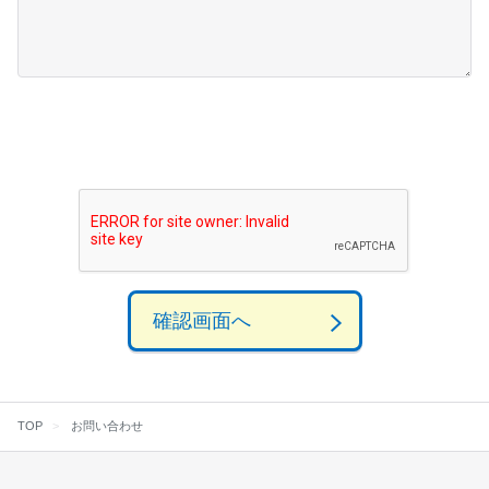
確認画面へ
TOP
お問い合わせ