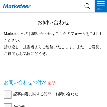
メニュー
お問い合わせ
Marketeerへのお問い合わせはこちらのフォームをご利用
ください。
折り返し、担当者よりご連絡いたします。また、ご意見、
ご質問もお気軽にどうぞ。
お問い合わせの件名
必須
記事内容に関する質問・お問い合わせ
その他