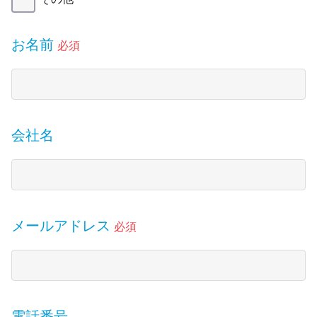
お名前
必須
会社名
メールアドレス
必須
電話番号