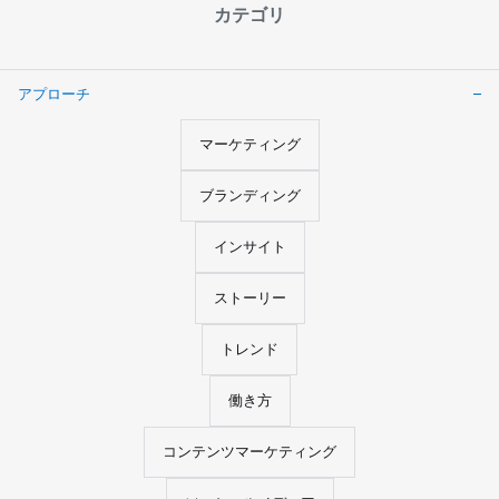
カテゴリ
アプローチ
マーケティング
ブランディング
インサイト
ストーリー
トレンド
働き方
コンテンツマーケティング