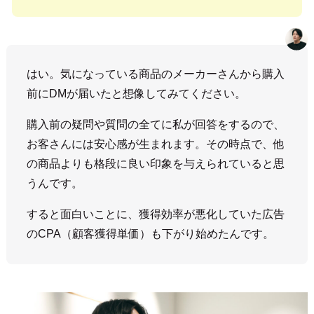
はい。気になっている商品のメーカーさんから購入
前にDMが届いたと想像してみてください。
購入前の疑問や質問の全てに私が回答をするので、
お客さんには安心感が生まれます。その時点で、他
の商品よりも格段に良い印象を与えられていると思
うんです。
すると面白いことに、獲得効率が悪化していた広告
のCPA（顧客獲得単価）も下がり始めたんです。