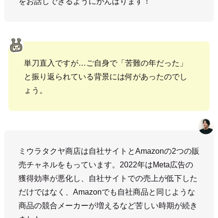
をお話しできるようにがんばります！
単刀直入ですが…ご自身で「苦難の年だった」
と振り返られている背景には何があったのでし
ょう。
ミウラタクヤ商店は自社サイトとAmazonの2つの販
売チャネルをもっています。2022年はMeta広告の
獲得効率が悪化し、自社サイトでの売上が低下した
だけではなく、Amazonでも自社商品と同じような
商品の競合メーカーが増えるなど苦しい時期が続き