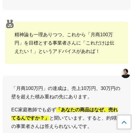
精神論も一理ありつつ、これから「月商100万
円」を目標とする事業者さんに「これだけは伝
えたい！」というアドバイスがあれば！
「月商100万円」の達成は、売上10万円、30万円の
壁を超えた積み重ねの先にあります。
EC家庭教師でも必ず
「あなたの商品はなぜ、売れ
てるんですか？」
と聞いています。すると、約9割
の事業者さんは答えられないんです。