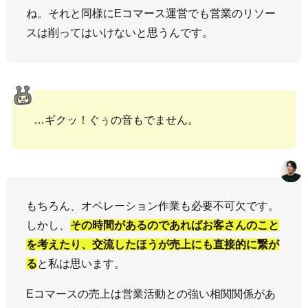
ね。それと同様にEコマース運営でも営業のリソー
スは削ってはいけないと思うんです。
…ギクッ！ぐぅの音もでません。
もちろん、オペレーション作業も必要不可欠です。
しかし、
その時間があるのであればお客さんのこと
を考えたり、交流したほうが売上にも直接的に繋が
る
と私は思います。
Eコマースの売上は営業活動との強い相関関係があ