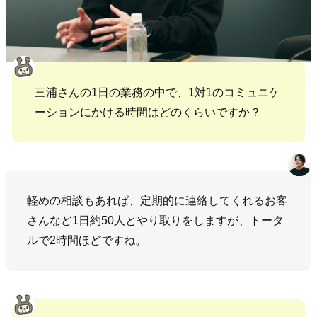
三浦さんの1日の業務の中で、1対1のコミュニケ
ーションにかける時間はどのくらいですか？
軽めの相談もあれば、定期的に連絡してくれるお客
さんなど1日約50人とやり取りをしますが、トータ
ルで2時間ほどですね。