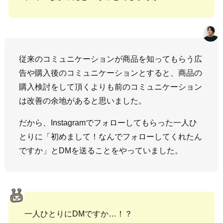
従来のコミュニケーションが商品を知ってもらう広
告や購入後のコミュニケーションとすると、商品の
購入検討をして頂くよりも前のコミュニケーション
は改善の余地があると思いました。
だから、Instagramでフォローしてもらった一人ひ
とりに「初めまして！なんでフォローしてくれたん
ですか」とDMを送ることをやっていました。
一人ひとりにDMですか…！？