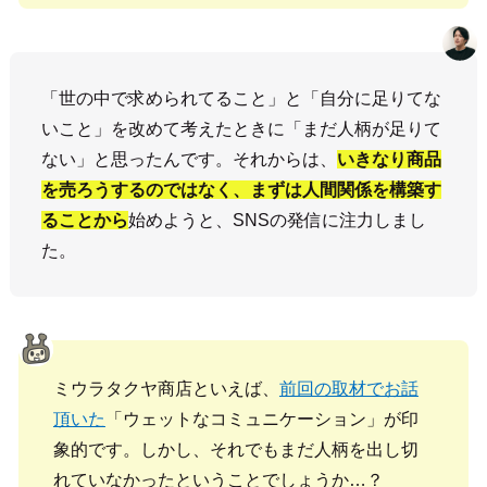
「世の中で求められてること」と「自分に足りてな
いこと」を改めて考えたときに「まだ人柄が足りて
ない」と思ったんです。それからは、
いきなり商品
を売ろうするのではなく、まずは人間関係を構築す
ることから
始めようと、SNSの発信に注力しまし
た。
ミウラタクヤ商店といえば、
前回の取材でお話
頂いた
「ウェットなコミュニケーション」が印
象的です。しかし、それでもまだ人柄を出し切
れていなかったということでしょうか…？