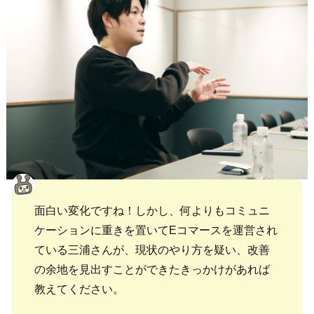
面白い変化ですね！しかし、何よりもコミュニ
ケーションに重きを置いてEコマースを運営され
ている三浦さんが、現状のやり方を疑い、改善
の余地を見出すことができたきっかけがあれば
教えてください。