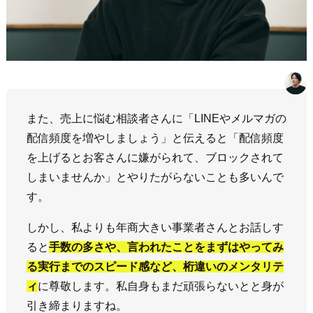
また、売上に悩む相談者さんに「LINEやメルマガの
配信頻度を増やしましょう」と伝えると「配信頻度
を上げるとお客さんに嫌がられて、ブロックされて
しまいませんか」とやりたがらないことも多いんで
す。
しかし、私よりも年商大きい事業者さんとお話しす
ると
手数の多さや、言われたことをまずはやってみ
る実行までのスピード感など、桁違いのメンタリテ
ィ
に尊敬します。私自身もまだ頑張らないとと身が
引き締まりますね。