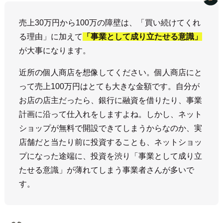
売上30万円から100万の障壁は、「買い続けてくれ
る理由」に加えて
「事業として成り立たせる意識」
が大事になります。
近所の個人商店を想像してください。個人商店にと
って売上100万円はとても大きな金額です。自分が
お店の店主だったら、銀行に融資を借りたり、事業
計画に沿って仕入れをしますよね。しかし、ネット
ショップが無料で開設できてしまうからなのか、実
店舗だと当たり前に投資することも、ネットショッ
プになった途端に、投資を渋り「事業として成り立
たせる意識」が薄れてしまう事業者さんが多いで
す。