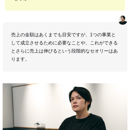
売上の金額はあくまでも目安ですが、1つの事業と
して成立させるために必要なことや、これができる
とさらに売上は伸びるという段階的なセオリーはあ
ります。