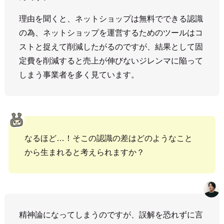
理由を聞くと、ネットショップは無料でできる認識
の為、ネットショップを運営するためのツールはコ
ストと捉えて削減したがるのですが、結果として固
定費を削減すると売上が伸びないジレンマに陥って
しまう事業者を多く見ています。
なるほど…！そこの認識の差はどのようなこと
から生まれると考えられますか？
精神論になってしまうのですが、誤解を恐れずに言