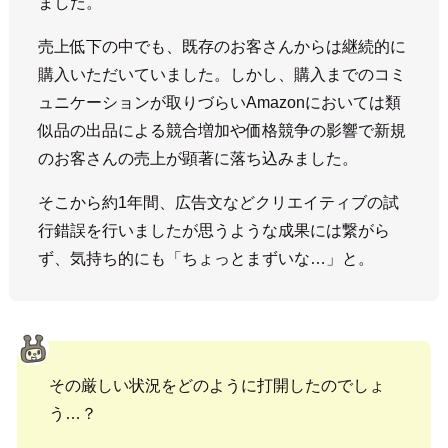
ました。
売上低下の中でも、既存のお客さんからは継続的に
購入いただいていました。しかし、購入までのコミ
ュニケーションが取りづらいAmazonにおいては類
似品の出品による競合増加や価格競争の影響で新規
のお客さんの売上が顕著に落ち込みました。
そこから約1年間、広告文などクリエイティブの試
行錯誤を行いましたが思うような成果には繋がら
ず、気持ち的にも「ちょっとまずいな…」と。
その厳しい状況をどのように打開したのでしょ
う…？