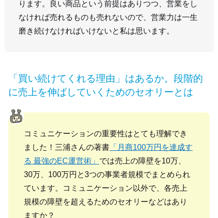
ります。良い商品という前提はありつつ、営業をし
なければ売れるものも売れないので、営業力は一生
磨き続けなければいけないと私は思います。
「買い続けてくれる理由」はあるか。段階的
に売上を伸ばしていくためのセオリーとは
コミュニケーションの重要性はとても理解でき
ました！三浦さんの著書
「月商100万円を達成す
る 最強のEC運営術」
では売上の障壁を10万、
30万、100万円と3つの事業者規模でまとめられ
ています。コミュニケーション以外で、各売上
規模の障壁を超えるためのセオリーなどはあり
ますか？