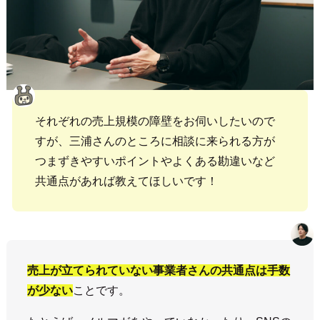
それぞれの売上規模の障壁をお伺いしたいので
すが、三浦さんのところに相談に来られる方が
つまずきやすいポイントやよくある勘違いなど
共通点があれば教えてほしいです！
売上が立てられていない事業者さんの共通点は手数
が少ない
ことです。