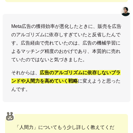
Meta広告の獲得効率が悪化したときに、販売を広告
のアルゴリズムに依存しすぎていたと反省したんで
す。広告経由で売れていたのは、広告の機械学習に
よるマッチング精度のおかげであり、本質的に売れ
ていたのではないと気づきました。
それからは、
広告のアルゴリズムに依存しないブラ
ンドや人間力を高めていく戦略
に変えようと思った
んです。
「人間力」についてもう少し詳しく教えてくだ