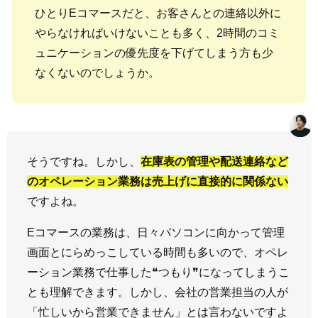
ひとりEコマースだと、お客さんとの連絡以外に
やらなければいけないことも多く、2時間のコミ
ュニケーションの優先度を下げてしまう方も少
なくないのでしょうか。
そうですね。しかし、
在庫表の管理や配送連絡など
のオペレーション業務は売上げに直接的に関係ない
ですよね。
Eコマースの業務は、日々パソコンに向かって管理
画面とにらめっこしている時間も多いので、オペレ
ーション業務で仕事した❝つもり❞になってしまうこ
とも理解できます。しかし、会社の営業担当の人が
「忙しいから営業できません」とは言わないですよ