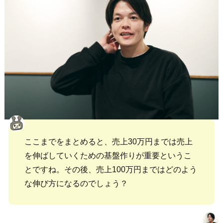
ここまでをまとめると、売上30万円までは売上
を伸ばしていくための基盤作りが重要というこ
とですね。その後、売上100万円まではどのよう
な伸び方になるのでしょう？