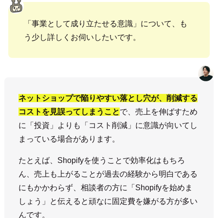
「事業として成り立たせる意識」について、も
う少し詳しくお伺いしたいです。
ネットショップで陥りやすい落とし穴が、削減する
コストを見誤ってしまうこと
で、売上を伸ばすため
に「投資」よりも「コスト削減」に意識が向いてし
まっている場合があります。
たとえば、Shopifyを使うことで効率化はもちろ
ん、売上も上がることが過去の経験から明白である
にもかかわらず、相談者の方に「Shopifyを始めま
しょう」と伝えると頑なに固定費を嫌がる方が多い
んです。