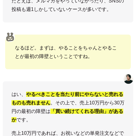
たとえば、メルマガをやっていなかったり、SNSの
投稿も週1しかしていないケースが多いです。
なるほど。まずは、やることをちゃんとやるこ
とが最初の障壁ということですね。
はい、
やるべきことを当たり前にやらないと売れる
ものも売れません
。その上で、売上10万円から30万
円の最初の障壁は
「買い続けてくれる理由」がある
か
です。
売上10万円であれば、お祝いなどの単発注文などで