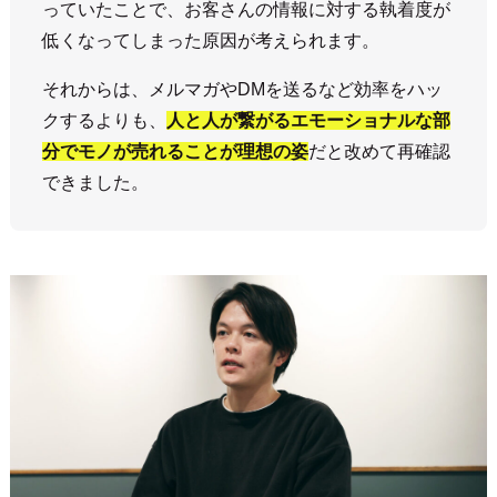
っていたことで、お客さんの情報に対する執着度が
低くなってしまった原因が考えられます。
それからは、メルマガやDMを送るなど効率をハッ
クするよりも、
人と人が繋がるエモーショナルな部
分でモノが売れることが理想の姿
だと改めて再確認
できました。