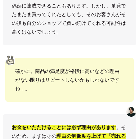
偶然に達成できることもあります。しかし、単発で
たまたま買ってくれたとしても、そのお客さんがそ
の後も自分のショップで買い続けてくれる可能性は
高くはないでしょう。
確かに。商品の満足度が格段に高いなどの理由
がない限りはリピートしないかもしれないです
ね…。
お金をいただけることには必ず理由があります
。そ
のため、まずはその
理由の解像度を上げて「売れる