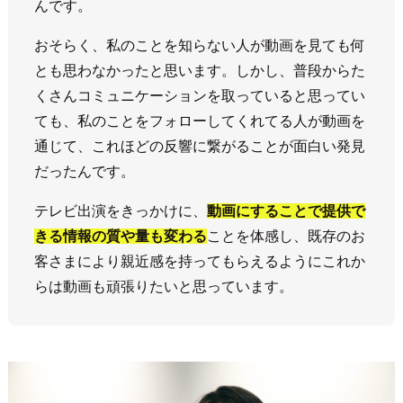
んです。
おそらく、私のことを知らない人が動画を見ても何
とも思わなかったと思います。しかし、普段からた
くさんコミュニケーションを取っていると思ってい
ても、私のことをフォローしてくれてる人が動画を
通じて、これほどの反響に繋がることが面白い発見
だったんです。
テレビ出演をきっかけに、
動画にすることで提供で
きる情報の質や量も変わる
ことを体感し、既存のお
客さまにより親近感を持ってもらえるようにこれか
らは動画も頑張りたいと思っています。