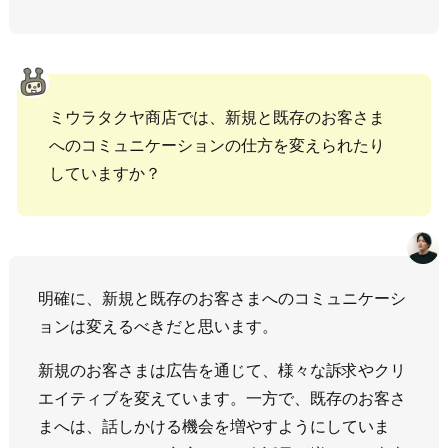
ミウラタクヤ商店では、新規と既存のお客さま
へのコミュニケーションの仕方を変えられたり
していますか？
明確に、新規と既存のお客さまへのコミュニケーシ
ョンは変えるべきだと思います。
新規のお客さまは広告を通じて、様々な訴求やクリ
エイティブを変えています。一方で、既存のお客さ
まへは、話しかける機会を増やすようにしていま