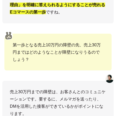
理由」を明確に答えられるようにすることが売れる
Eコマースの第一歩
ですね。
第一歩となる売上10万円の障壁の先、売上30万
円まではどのようなことが障壁になりうるので
しょう？
売上30万円までの障壁は、お客さんとのコミュニケ
ーションです。要するに、メルマガを送ったり、
DMを活用した接客ができているかがポイントにな
ります。