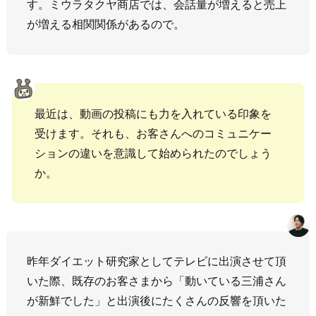
す。ミウラタクヤ商店では、会話量が増えると売上
が増える相関関係があるので。
最近は、動画の投稿にも力を入れている印象を
受けます。それも、お客さんへのコミュニケー
ションの違いを意識して始められたのでしょう
か。
昨年ダイエット研究家としてテレビに出演させて頂
いた際、既存のお客さまから「動いている三浦さん
が新鮮でした」と出演後にたくさんの反響を頂いた