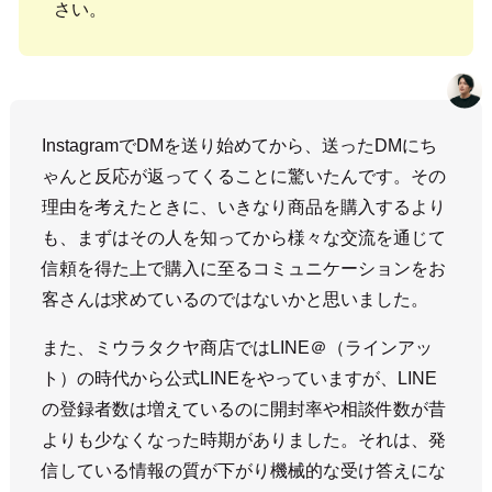
さい。
InstagramでDMを送り始めてから、送ったDMにち
ゃんと反応が返ってくることに驚いたんです。その
理由を考えたときに、いきなり商品を購入するより
も、まずはその人を知ってから様々な交流を通じて
信頼を得た上で購入に至るコミュニケーションをお
客さんは求めているのではないかと思いました。
また、ミウラタクヤ商店ではLINE＠（ラインアッ
ト）の時代から公式LINEをやっていますが、LINE
の登録者数は増えているのに開封率や相談件数が昔
よりも少なくなった時期がありました。それは、発
信している情報の質が下がり機械的な受け答えにな