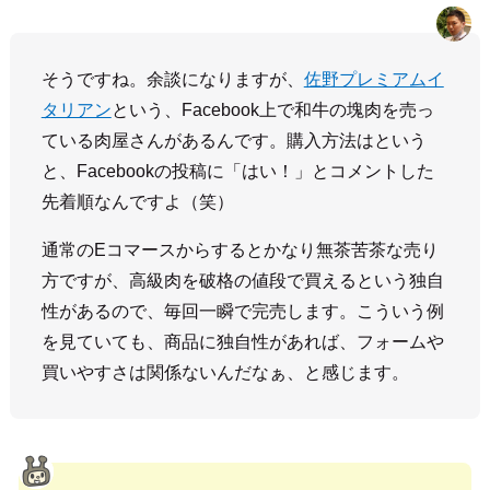
そうですね。余談になりますが、
佐野プレミアムイ
タリアン
という、Facebook上で和牛の塊肉を売っ
ている肉屋さんがあるんです。購入方法はという
と、Facebookの投稿に「はい！」とコメントした
先着順なんですよ（笑）
通常のEコマースからするとかなり無茶苦茶な売り
方ですが、高級肉を破格の値段で買えるという独自
性があるので、毎回一瞬で完売します。こういう例
を見ていても、商品に独自性があれば、フォームや
買いやすさは関係ないんだなぁ、と感じます。