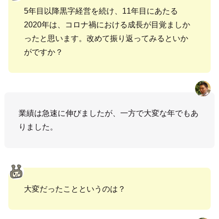
5年目以降黒字経営を続け、11年目にあたる
2020年は、コロナ禍における成長が目覚ましか
ったと思います。改めて振り返ってみるといか
がですか？
業績は急速に伸びましたが、一方で大変な年でもあ
りました。
大変だったことというのは？