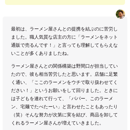
最初は、ラーメン屋さんとの提携を結ぶのに苦労し
ました。職人気質な店主の方に「ラーメンをネット
通販で売るんです！」と言っても理解してもらえな
いことが多くありましたね。
ラーメン屋さんとの関係構築は野間口が担当してい
たので、彼も相当苦労したと思います。店舗に足繁
く通い、「ここのラーメンをウチで取り扱わせてく
ださい！」というお願いをして回りました。ときに
は子どもを連れて行って、「パパー、このラーメ
ン、宅麺でたべたーい」と言わせたこともあったり
（笑）そんな努力が次第に実を結び、商品を卸して
くれるラーメン屋さんが増えていきました。