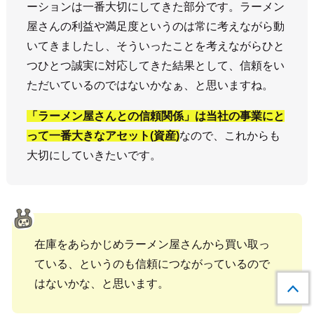
ーションは一番大切にしてきた部分です。ラーメン
屋さんの利益や満足度というのは常に考えながら動
いてきましたし、そういったことを考えながらひと
つひとつ誠実に対応してきた結果として、信頼をい
ただいているのではないかなぁ、と思いますね。
「ラーメン屋さんとの信頼関係」は当社の事業にと
って一番大きなアセット(資産)
なので、これからも
大切にしていきたいです。
在庫をあらかじめラーメン屋さんから買い取っ
ている、というのも信頼につながっているので
はないかな、と思います。