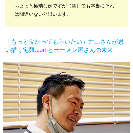
ちょっと極端な例ですが（笑）でも本当にそれ
は間違いないと思います。
「もっと儲かってもらいたい」井上さんが思
い描く宅麺.comとラーメン屋さんの未来