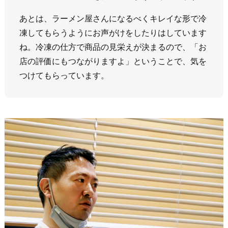
あとは、ラーメン屋さんになるべくキレイな形で冷
凍してもらうようにお声がけをしたりはしています
ね。冷凍の仕方で商品の見栄えが決まるので、「お
店の評価にもつながりますよ」ということで、気を
つけてもらっています。