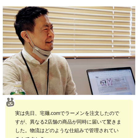
実は先日、宅麺.comでラーメンを注文したので
すが、異なる2店舗の商品が同時に届いて驚きま
した。物流はどのような仕組みで管理されてい