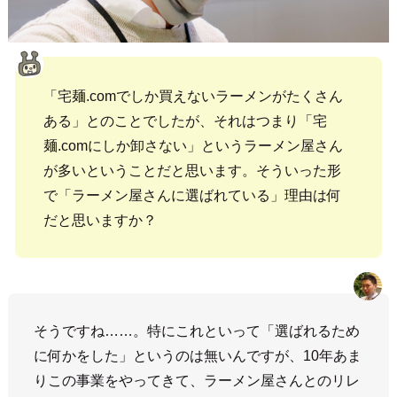
「宅麺.comでしか買えないラーメンがたくさん
ある」とのことでしたが、それはつまり「宅
麺.comにしか卸さない」というラーメン屋さん
が多いということだと思います。そういった形
で「ラーメン屋さんに選ばれている」理由は何
だと思いますか？
そうですね……。特にこれといって「選ばれるため
に何かをした」というのは無いんですが、10年あま
りこの事業をやってきて、ラーメン屋さんとのリレ