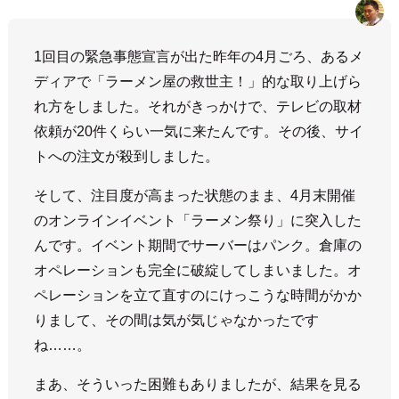
1回目の緊急事態宣言が出た昨年の4月ごろ、あるメ
ディアで「ラーメン屋の救世主！」的な取り上げら
れ方をしました。それがきっかけで、テレビの取材
依頼が20件くらい一気に来たんです。その後、サイ
トへの注文が殺到しました。
そして、注目度が高まった状態のまま、4月末開催
のオンラインイベント「ラーメン祭り」に突入した
んです。イベント期間でサーバーはパンク。倉庫の
オペレーションも完全に破綻してしまいました。オ
ペレーションを立て直すのにけっこうな時間がかか
りまして、その間は気が気じゃなかったです
ね……。
まあ、そういった困難もありましたが、結果を見る