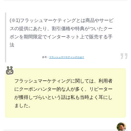
(※1)フラッシュマーケティングとは商品やサービ
スの提供にあたり、割引価格や特典がついたクー
ポンを期間限定でインターネット上で販売する手
法
参考：
フラッシュマーケティングとは？
フラッシュマーケティングに関しては、利用者
にクーポンハンター的な人が多く、リピーター
が獲得しづらいという話は私も当時よく耳にし
ました。