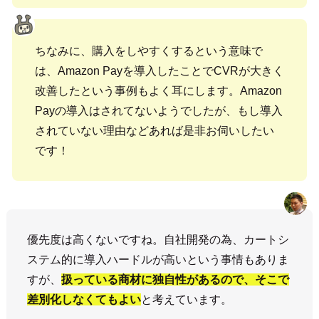
ちなみに、購入をしやすくするという意味で
は、Amazon Payを導入したことでCVRが大きく
改善したという事例もよく耳にします。Amazon
Payの導入はされてないようでしたが、もし導入
されていない理由などあれば是非お伺いしたい
です！
優先度は高くないですね。自社開発の為、カートシ
ステム的に導入ハードルが高いという事情もありま
すが、
扱っている商材に独自性があるので、そこで
差別化しなくてもよい
と考えています。