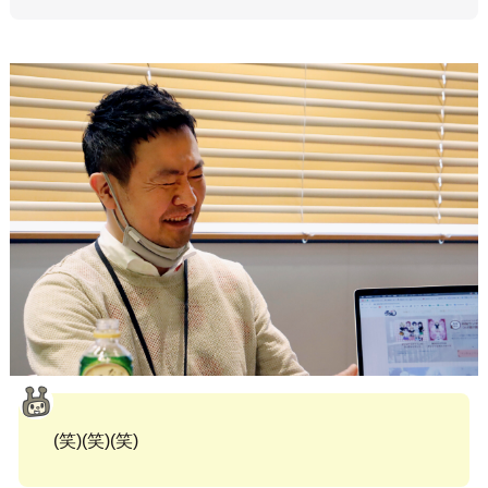
(笑)(笑)(笑)