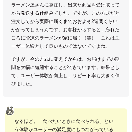
ラーメン屋さんに発注し、出来た商品を受け取って
から発送する仕組みでした。ですが、この方式だと
注文してから実際に届くまでおおよそ2週間くらい
かかってしまうんです。お客様からすると、忘れた
ころに冷凍のラーメンが家に届く（笑） これはユ
ーザー体験として良いものではないですよね。
ですが、今の方式に変えてからは、お届けまでの期
間を大幅に短縮することができています。結果とし
て、ユーザー体験が向上し、リピート率も大きく伸
びました。
なるほど。「食べたいときに食べられる」とい
う体験がユーザーの満足度にもつながっている