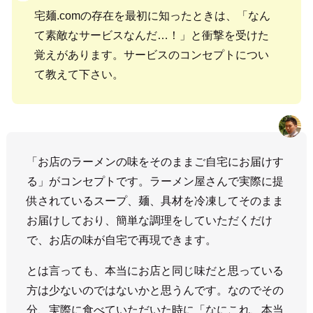
宅麺.comの存在を最初に知ったときは、「なん
て素敵なサービスなんだ…！」と衝撃を受けた
覚えがあります。サービスのコンセプトについ
て教えて下さい。
「お店のラーメンの味をそのままご自宅にお届けす
る」がコンセプトです。ラーメン屋さんで実際に提
供されているスープ、麺、具材を冷凍してそのまま
お届けしており、簡単な調理をしていただくだけ
で、お店の味が自宅で再現できます。
とは言っても、本当にお店と同じ味だと思っている
方は少ないのではないかと思うんです。なのでその
分、実際に食べていただいた時に「なにこれ、本当