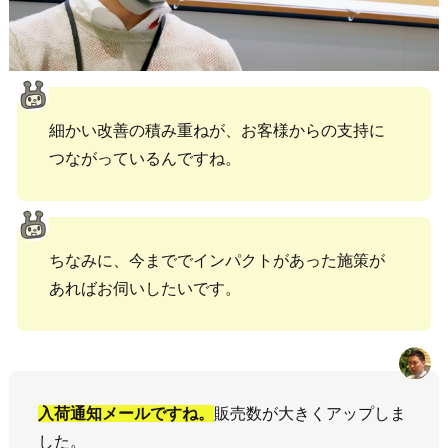
細かい改善の積み重ねが、お客様からの支持に
つながっているんですね。
ちなみに、今まででインパクトがあった施策が
あればお伺いしたいです。
入荷通知メールですね。
販売数が大きくアップしま
した。