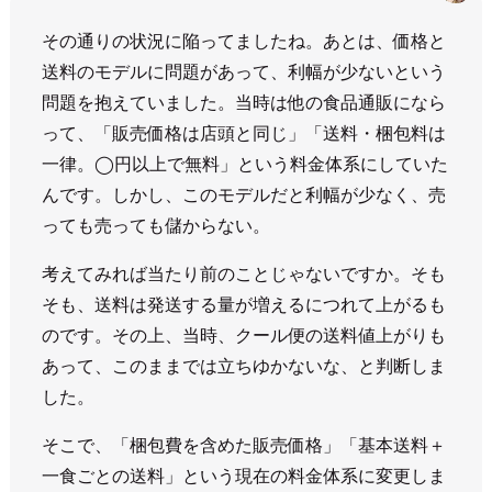
その通りの状況に陥ってましたね。あとは、価格と
送料のモデルに問題があって、利幅が少ないという
問題を抱えていました。当時は他の食品通販になら
って、「販売価格は店頭と同じ」「送料・梱包料は
一律。◯円以上で無料」という料金体系にしていた
んです。しかし、このモデルだと利幅が少なく、売
っても売っても儲からない。
考えてみれば当たり前のことじゃないですか。そも
そも、送料は発送する量が増えるにつれて上がるも
のです。その上、当時、クール便の送料値上がりも
あって、このままでは立ちゆかないな、と判断しま
した。
そこで、「梱包費を含めた販売価格」「基本送料＋
一食ごとの送料」という現在の料金体系に変更しま