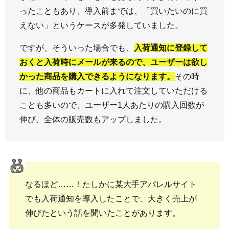
ったこともあり、導入前までは、「買いたいのに買
えない」というケースが多発していました。
ですが、そういった場合でも、
入荷通知に登録して
おくと入荷時にメールが来るので、ユーザーは欲し
かった商品を購入できるようになります。
その時
に、他の商品もカートに入れて注文していただける
ことも多いので、ユーザー1人あたりの購入回数が
伸び、全体の販売数もアップしました。
なるほど……！たしかに某大手アパレルサイト
でも入荷通知を導入したことで、大きく売上が
伸びたという話を聞いたことがあります。