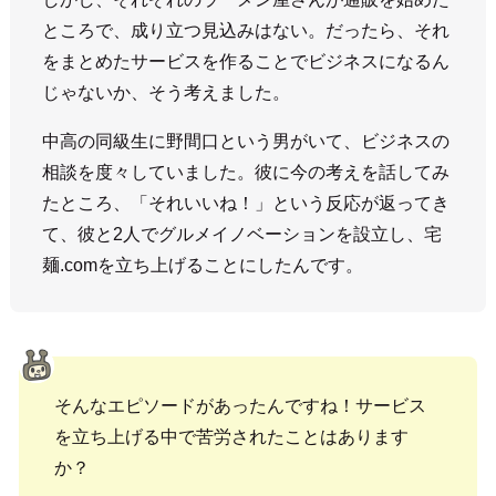
ところで、成り立つ見込みはない。だったら、それ
をまとめたサービスを作ることでビジネスになるん
じゃないか、そう考えました。
中高の同級生に野間口という男がいて、ビジネスの
相談を度々していました。彼に今の考えを話してみ
たところ、「それいいね！」という反応が返ってき
て、彼と2人でグルメイノベーションを設立し、宅
麺.comを立ち上げることにしたんです。
そんなエピソードがあったんですね！サービス
を立ち上げる中で苦労されたことはあります
か？