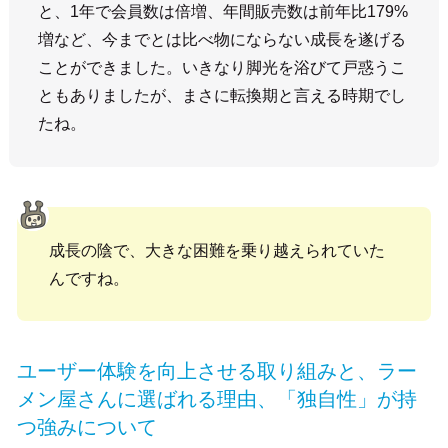
と、1年で会員数は倍増、年間販売数は前年比179%
増など、今までとは比べ物にならない成長を遂げる
ことができました。いきなり脚光を浴びて戸惑うこ
ともありましたが、まさに転換期と言える時期でし
たね。
成長の陰で、大きな困難を乗り越えられていた
んですね。
ユーザー体験を向上させる取り組みと、ラー
メン屋さんに選ばれる理由、「独自性」が持
つ強みについて