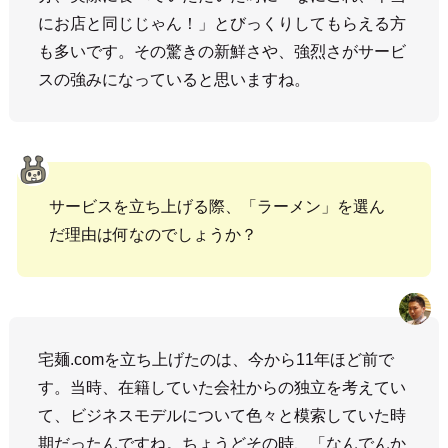
にお店と同じじゃん！」とびっくりしてもらえる方
も多いです。その驚きの新鮮さや、強烈さがサービ
スの強みになっていると思いますね。
サービスを立ち上げる際、「ラーメン」を選ん
だ理由は何なのでしょうか？
宅麺.comを立ち上げたのは、今から11年ほど前で
す。当時、在籍していた会社からの独立を考えてい
て、ビジネスモデルについて色々と模索していた時
期だったんですね。ちょうどその時、「なんでんか