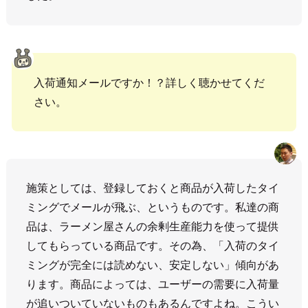
入荷通知メールですか！？詳しく聴かせてくだ
さい。
施策としては、登録しておくと商品が入荷したタイ
ミングでメールが飛ぶ、というものです。私達の商
品は、ラーメン屋さんの余剰生産能力を使って提供
してもらっている商品です。その為、「入荷のタイ
ミングが完全には読めない、安定しない」傾向があ
ります。商品によっては、ユーザーの需要に入荷量
が追いついていないものもあるんですよね。こうい