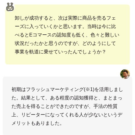
卸しが成功すると、次は実際に商品を売るフェ
ーズに入っていくかと思います。当時は今に比
べるとEコマースの認知度も低く、色々と難しい
状況だったかと思うのですが、どのようにして
事業を軌道に乗せていったんでしょうか？
初期はフラッシュマーケティング(※1)を活用しまし
た。結果として、ある程度の認知獲得と、まとまっ
た売上を得ることができたのですが、手法の性質
上、リピーターになってくれる人が少ないというデ
メリットもありました。