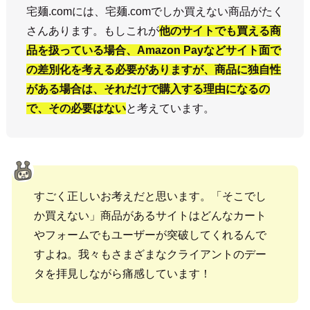
宅麺.comには、宅麺.comでしか買えない商品がたく
さんあります。もしこれが
他のサイトでも買える商
品を扱っている場合、Amazon Payなどサイト面で
の差別化を考える必要がありますが、商品に独自性
がある場合は、それだけで購入する理由になるの
で、その必要はない
と考えています。
すごく正しいお考えだと思います。「そこでし
か買えない」商品があるサイトはどんなカート
やフォームでもユーザーが突破してくれるんで
すよね。我々もさまざまなクライアントのデー
タを拝見しながら痛感しています！