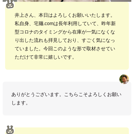
井上さん、本日はよろしくお願いいたします。
私自身、宅麺.comは長年利用していて、昨年新
型コロナのタイミングから在庫が一気になくな
り出した流れも拝見しており、すごく気になっ
ていました。今回このような形で取材させてい
ただけて非常に嬉しいです。
ありがとうございます。こちらこそよろしくお願い
します。