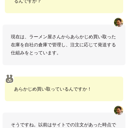
るんですか？
現在は、ラーメン屋さんからあらかじめ買い取った
在庫を自社の倉庫で管理し、注文に応じて発送する
仕組みをとっています。
あらかじめ買い取っているんですか！
そうですね。以前はサイトでの注文があった時点で