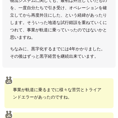
物流システムに関しても、最初は外注していたもの
を、一度自分たちで引き受け、オペレーションを確
立してから再度外注にした、という経緯があったり
します。そういった地道な試行錯誤を重ねていくに
つれて、事業が軌道に乗っていったのではないかと
思いますね。
ちなみに、黒字化するまでには4年かかりました。
その後はずっと黒字経営を継続出来ています。
事業が軌道に乗るまでに様々な苦労とトライア
ンドエラーがあったのですね。