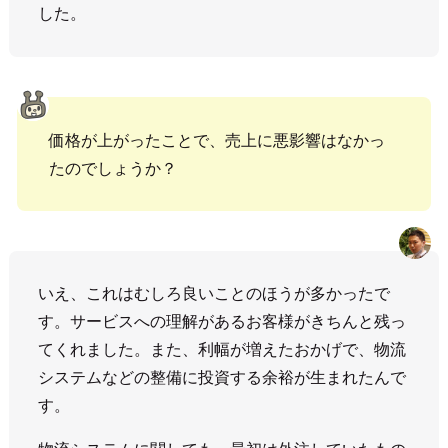
した。
価格が上がったことで、売上に悪影響はなかっ
たのでしょうか？
いえ、これはむしろ良いことのほうが多かったで
す。サービスへの理解があるお客様がきちんと残っ
てくれました。また、利幅が増えたおかげで、物流
システムなどの整備に投資する余裕が生まれたんで
す。