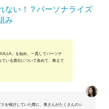
れない！？パーソナライズ
組み
DULLA」を始め、一貫してパーソナ
れている貴社について改めて、教えて
ビスを検討していた際に、奥さんがたくさんのシ