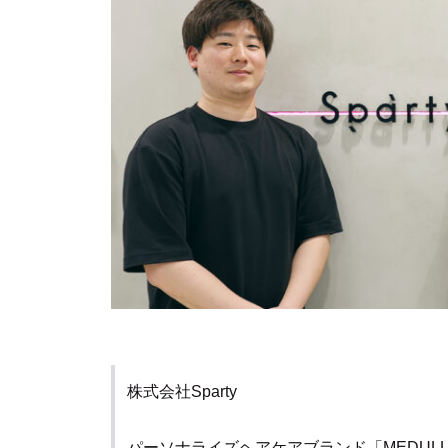
株式会社Sparty
パーソナライズヘアケアブランド「MEDULL