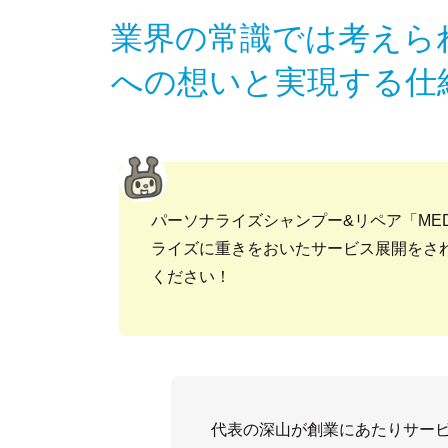
業界の常識では考えら
への想いと実現する仕
パーソナライズシャンプー&リペア「ME
ライズに重きをおいたサービス展開をさ
ください！
代表の深山が創業にあたりサー