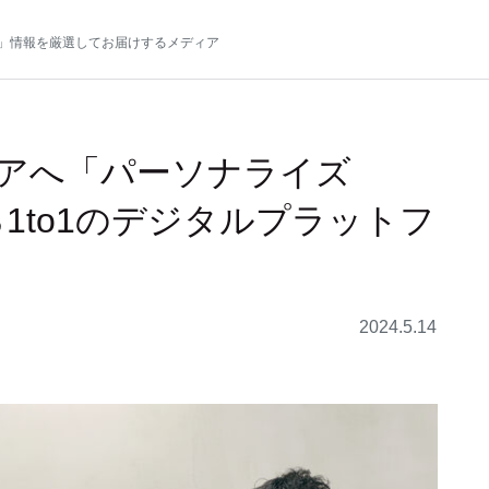
」情報を厳選してお届けするメディア
アへ「パーソナライズ
る1to1のデジタルプラットフ
2024.5.14