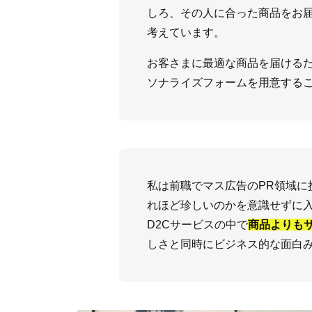
しろ、その人に合った商品をお
考えています。
お客さまに最適な商品を届ける
ソナライズフォームを用意する
私は前職でマス広告のPR領域に
れほど珍しいのかを意識せずに
D2Cサービスの中で
商品よりも
しさと同時にビジネス的な面白