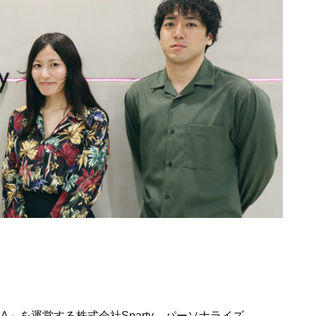
A」を運営する株式会社Sparty。パーソナライズ