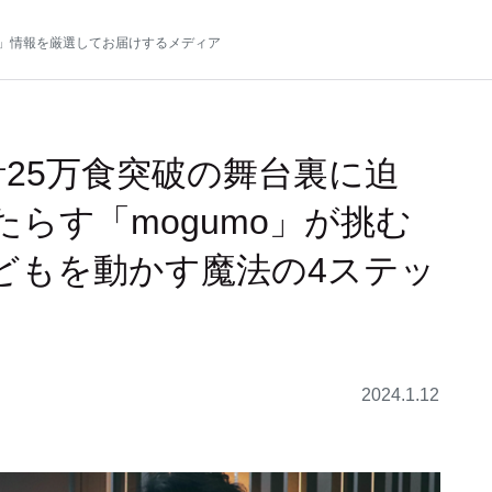
」情報を厳選してお届けするメディア
25万食突破の舞台裏に迫
らす「mogumo」が挑む
どもを動かす魔法の4ステッ
2024.1.12