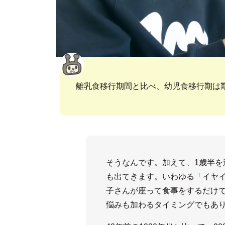
離乳食移行期間と比べ、幼児食移行期は
そうなんです。加えて、1歳半
も出てきます。いわゆる「イヤ
子さんが座って食事をするだけ
悩みも加わるタイミングでもあ