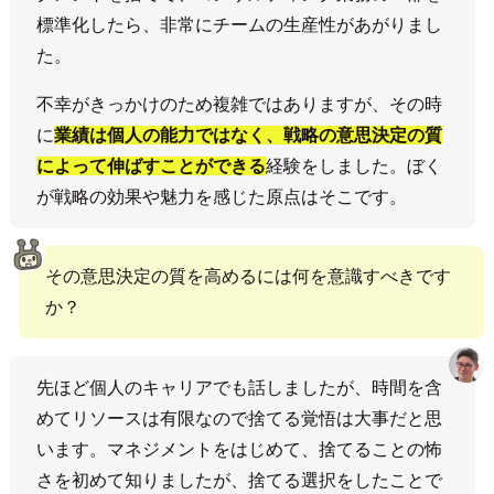
標準化したら、非常にチームの生産性があがりまし
た。
不幸がきっかけのため複雑ではありますが、その時
に
業績は個人の能力ではなく、戦略の意思決定の質
によって伸ばすことができる
経験をしました。ぼく
が戦略の効果や魅力を感じた原点はそこです。
その意思決定の質を高めるには何を意識すべきです
か？
先ほど個人のキャリアでも話しましたが、時間を含
めてリソースは有限なので捨てる覚悟は大事だと思
います。マネジメントをはじめて、捨てることの怖
さを初めて知りましたが、捨てる選択をしたことで