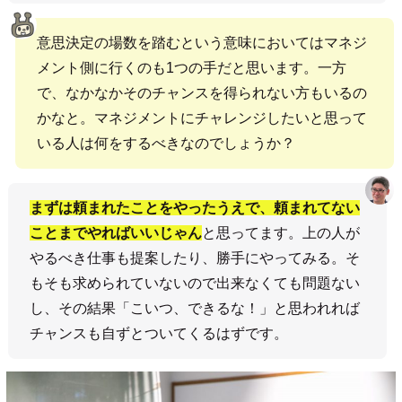
意思決定の場数を踏むという意味においてはマネジ
メント側に行くのも1つの手だと思います。一方
で、なかなかそのチャンスを得られない方もいるの
かなと。マネジメントにチャレンジしたいと思って
いる人は何をするべきなのでしょうか？
まずは頼まれたことをやったうえで、頼まれてない
ことまでやればいいじゃん
と思ってます。上の人が
やるべき仕事も提案したり、勝手にやってみる。そ
もそも求められていないので出来なくても問題ない
し、その結果「こいつ、できるな！」と思われれば
チャンスも自ずとついてくるはずです。