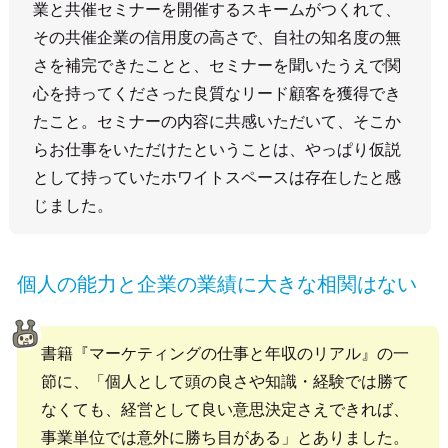
業と共催セミナーを開催するスキームがつくれて、
その共催企業の信用度の高さで、自社の知名度の無
さを補完できたことと、セミナーを聞いたうえで関
心を持ってくださった良質なリード顧客を獲得でき
たこと。セミナーの内容に共感いただいて、そこか
らお仕事をいただけたということは、やっぱり仮説
として持っていたホワイトスペースは存在したと感
じました。
個人の能力と企業の業績に大きな相関はない
書籍『マーケティングの仕事と年収のリアル』の一
節に、「個人として頭の良さや知識・経験では勝て
なくても、経営として良い意思決定さえできれば、
事業単位では意外に勝ち目がある」とありました。