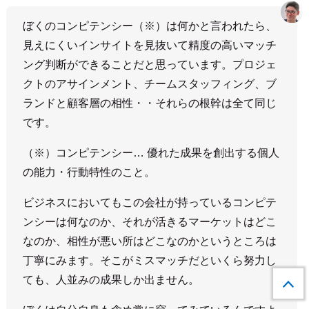
ぼくのコンピテンシー（※）は何かと言われたら、
見えにくいインサイトを見抜いて精度の高いマッチ
ング判断ができることだと思っています。プロジェ
クトのアサインメント、チームスタッフィング、ブ
ランドと顧客層の相性・・それらの根幹は全て同じ
です。
（※）コンピテンシー… 優れた成果を創出する個人
の能力・行動特性のこと。
ビジネスにおいてもこの会社が持っているコンピテ
ンシーは何なのか、それが活きるマーケットはどこ
なのか、相性が悪い所はどこなのかというところは
丁寧にみます。そこがミスマッチだといくら努力し
ても、人並みの成果しか出ません。