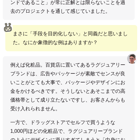
ンドであること」が常に正解とは限らないことを過
去のプロジェクトを通して感じていました。
まさに「手段を目的化しない」と同義だと思いまし
た。なにか象徴的な例はありますか？
例えば化粧品。百貨店に置いてあるラグジュアリー
ブランドは、広告やパッケージが素敵でセンスが良
いことがとても大事で、パッケージやデザインにお
金をかけるべきです。そうしないとあそこまでの高
価格帯として成り立たないですし、お客さんからも
受け入れられません。
一方で、ドラッグストアでセルフで買うような
1,000円ほどの化粧品で、ラグジュアリーブランド
のようにデザインに凝りすぎてしまうと「中身にお