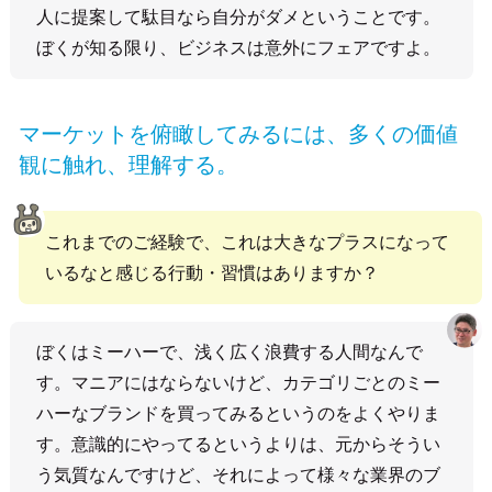
人に提案して駄目なら自分がダメということです。
ぼくが知る限り、ビジネスは意外にフェアですよ。
マーケットを俯瞰してみるには、多くの価値
観に触れ、理解する。
これまでのご経験で、これは大きなプラスになって
いるなと感じる行動・習慣はありますか？
ぼくはミーハーで、浅く広く浪費する人間なんで
す。マニアにはならないけど、カテゴリごとのミー
ハーなブランドを買ってみるというのをよくやりま
す。意識的にやってるというよりは、元からそうい
う気質なんですけど、それによって様々な業界のブ