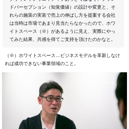
ドパーセプション（知覚価値）の設計や変更と、そ
れらの施策の実装で売上の伸ばし方を提案する会社
は当時は市場であまり見当たらなかったので、ホワ
イトスペース（※）があるように見え、実際にやっ
てみた結果、共感を得てご支持を頂けたのかなと。
（※）ホワイトスペース…ビジネスモデルを革新しなけ
れば成功できない事業領域のこと。