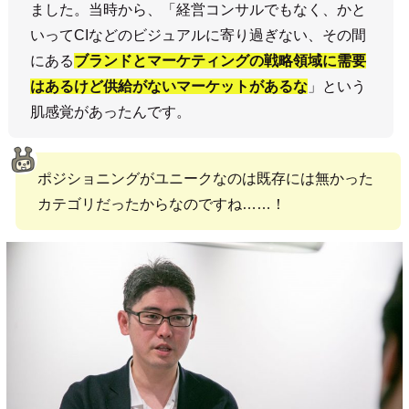
ました。当時から、「経営コンサルでもなく、かと
いってCIなどのビジュアルに寄り過ぎない、その間
にある
ブランドとマーケティングの戦略領域に需要
はあるけど供給がないマーケットがあるな
」という
肌感覚があったんです。
ポジショニングがユニークなのは既存には無かった
カテゴリだったからなのですね……！