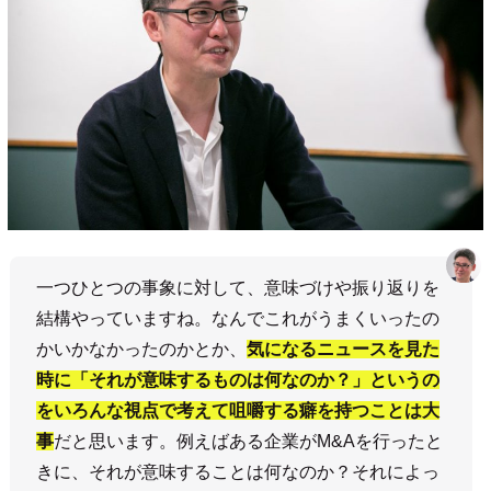
一つひとつの事象に対して、意味づけや振り返りを
結構やっていますね。なんでこれがうまくいったの
かいかなかったのかとか、
気になるニュースを見た
時に「それが意味するものは何なのか？」というの
をいろんな視点で考えて咀嚼する癖を持つことは大
事
だと思います。例えばある企業がM&Aを行ったと
きに、それが意味することは何なのか？それによっ