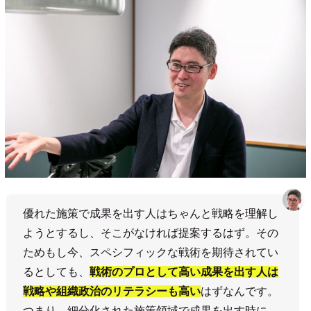
優れた施策で成果を出す人はちゃんと戦略を理解し
ようとするし、そこがなければ提案するはず。その
ためもし今、スペシフィックな戦術を期待されてい
るとしても、
戦術のプロとして高い成果を出す人は
戦略や組織政治のリテラシーも高い
はずなんです。
つまり、細分化された施策領域で成果を出す時に、