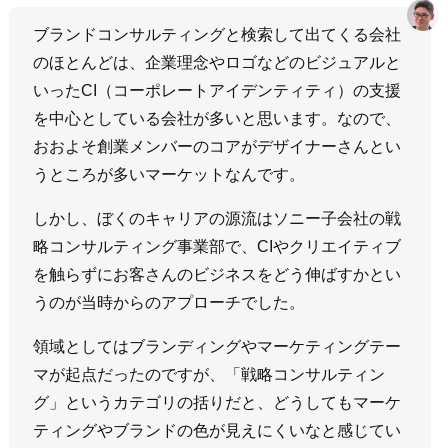
ブランドコンサルティングと検索して出てくる会社
のほとんどは、企業理念やロゴなどのビジュアルと
いったCI（コーポレートアイデンティティ）の支援
を中心としている会社が多いと思います。なので、
おおよそ創業メンバーのコアがデザイナーさんとい
うところが多いマーケットなんです。
しかし、ぼくのキャリアの源流はソニー子会社の戦
略コンサルティング事業部で、CIやクリエイティブ
を触らずにお客さんのビジネスをどう伸ばすかとい
うのが当時からのアプローチでした。
領域としてはブランディングやマーケティングテー
マが起点だったのですが、「戦略コンサルティン
グ」というカテゴリの括りだと、どうしてもマーケ
ティングやブランドの色が見えにくいなと感じてい