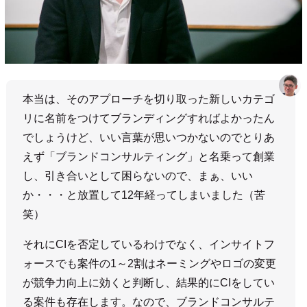
本当は、そのアプローチを切り取った新しいカテゴ
リに名前をつけてブランディングすればよかったん
でしょうけど、いい言葉が思いつかないのでとりあ
えず「ブランドコンサルティング」と名乗って創業
し、引き合いとして困らないので、まぁ、いい
か・・・と放置して12年経ってしまいました（苦
笑）
それにCIを否定しているわけでなく、インサイトフ
ォースでも案件の1～2割はネーミングやロゴの変更
が競争力向上に効くと判断し、結果的にCIをしてい
る案件も存在します。なので、ブランドコンサルテ