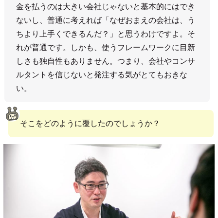
金を払うのは大きい会社じゃないと基本的にはでき
ないし、普通に考えれば「なぜおまえの会社は、う
ちより上手くできるんだ？」と思うわけですよ。そ
れが普通です。しかも、使うフレームワークに目新
しさも独自性もありません。つまり、会社やコンサ
ルタントを信じないと発注する気がとてもおきな
い。
そこをどのように覆したのでしょうか？