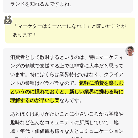
ランドを知れるんですよね。
「マーケターはミーハーになれ！」と聞いたことが
あります！
消費者として散財するというのは、特にマーケティ
ングの領域で支援する上では非常に大事だと思って
います。特にぼくらは業界特化ではなく、クライア
ントの業種はバラバラなので。
気軽に消費を楽しむ
というのに慣れておくと、新しい業界に携わる時に
理解するのが早いし楽
なんです。
あとぼくはありがたいことに小さいころから学校や
趣味など色んなコミュニティに所属していて、地
域・年代・価値観も様々な人とコミュニケーション