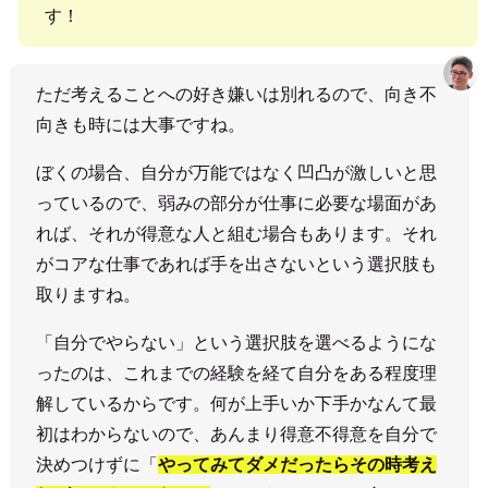
す！
ただ考えることへの好き嫌いは別れるので、向き不
向きも時には大事ですね。
ぼくの場合、自分が万能ではなく凹凸が激しいと思
っているので、弱みの部分が仕事に必要な場面があ
れば、それが得意な人と組む場合もあります。それ
がコアな仕事であれば手を出さないという選択肢も
取りますね。
「自分でやらない」という選択肢を選べるようにな
ったのは、これまでの経験を経て自分をある程度理
解しているからです。何が上手いか下手かなんて最
初はわからないので、あんまり得意不得意を自分で
決めつけずに「
やってみてダメだったらその時考え