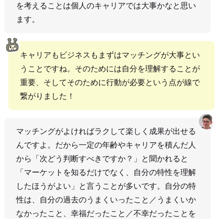
を考えることは個人のキャリアでは大事かなと思い
ます。
キャリアもビジネスもまずはマッチングが大事とい
うことですね。そのためには自分を理解することが
重要、そしてそのために行動が必要という点が線で
繋がりました！
マッチングがよければラクして楽しく成果が出せる
んですよ。だから一定の年齢やキャリアを積んだ人
から「次どう判断すべきですか？」と聞かれると
「マーケットを知るだけでなく、自分の特性を理解
したほうがよい」と言うことが多いです。自分の特
性は、自分の過去のうまくいったこと／うまくいか
なかったこと、幸福だったこと／不幸だったことを