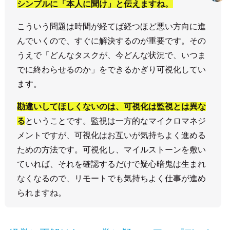
シンプルに「本人に聞け」と伝えますね。
こういう問題は時間が経てば経つほど悪い方向に進
んでいくので、すぐに解決するのが重要です。その
うえで「どんなタスクが、今どんな状況で、いつま
でに終わらせるのか」をできるかぎり可視化してい
ます。
勘違いしてほしくないのは、可視化は監視とは異な
る
ということです。監視は一方的なマイクロマネジ
メントですが、可視化はお互いが気持ちよく進める
ための方法です。可視化し、マイルストーンを敷い
ていれば、それを確認するだけで疑心暗鬼は生まれ
なくなるので、リモートでも気持ちよく仕事が進め
られますね。