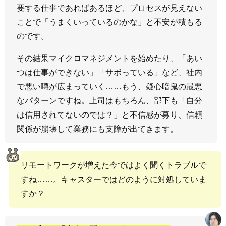
要する仕事であればあるほど、プロセスが見えない
ことで「うまくいっているのかな」と不安が積もる
のです。
その結果マイクロマネジメントを始めたり、「あい
つは仕事ができない」「サボっている」など、社内
で悪い噂が広まっていく……もう、疑心暗鬼の最悪
なパターンですね。上司はもちろん、部下も「自分
は信用されてないのでは？」と不信感が募り、信頼
関係が崩壊して業務にも支障が出てきます。
リモートワークが増えた今ではよく聞くトラブルで
すね……。キャスターではどのように対処していま
すか？