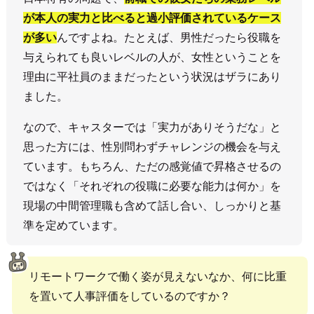
が本人の実力と比べると過小評価されているケース
が多い
んですよね。たとえば、男性だったら役職を
与えられても良いレベルの人が、女性ということを
理由に平社員のままだったという状況はザラにあり
ました。
なので、キャスターでは「実力がありそうだな」と
思った方には、性別問わずチャレンジの機会を与え
ています。もちろん、ただの感覚値で昇格させるの
ではなく「それぞれの役職に必要な能力は何か」を
現場の中間管理職も含めて話し合い、しっかりと基
準を定めています。
リモートワークで働く姿が見えないなか、何に比重
を置いて人事評価をしているのですか？