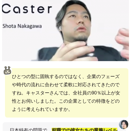
ひとつの型に固執するのではなく、企業のフェーズ
や時代の流れに合わせて柔軟に対応されてきたので
すね。キャスターさんでは、全社員の90％以上が女
性とお伺いしました。この企業としての特徴をどの
ように考えられていますか。
日本特有の問題で、
前職での彼女たちの業務レベル