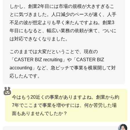
しかし、創業2年目には市場の規模が大きすぎるこ
とに気づきました。人口減少のペースが速く、人手
不足の波が想定よりも早く来たんですよね。創業3
年目にもなると、幅広い業務の依頼が来て、ついに
は対応できなくなりました。
このままでは大変だということで、現在の
「CASTER BIZ recruiting」や「CASTER BIZ
accounting」など、急ピッチで事業を横展開して対
応したんです。
今はもう20近くの事業がありますよね。創業から約
7年でここまで事業を増やすには、何か苦労した場
面もありませんでしたか？