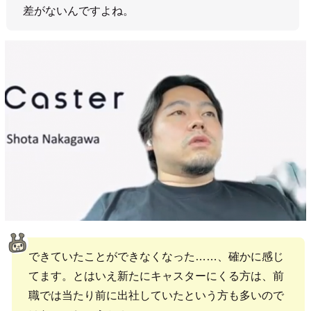
差がないんですよね。
できていたことができなくなった……、確かに感じ
てます。とはいえ新たにキャスターにくる方は、前
職では当たり前に出社していたという方も多いので