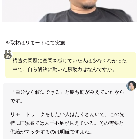
※取材はリモートにて実施
構造の問題に疑問を感じていた人は少なくなかった
中で、自ら解決に動いた原動力はなんですか。
「自分なら解決できる」と勝ち筋がみえていたから
です。
リモートワークをしたい人はたくさんいて、この先
特にIT領域では人手不足が見えている。その需要と
供給がマッチするのは明確ですよね。