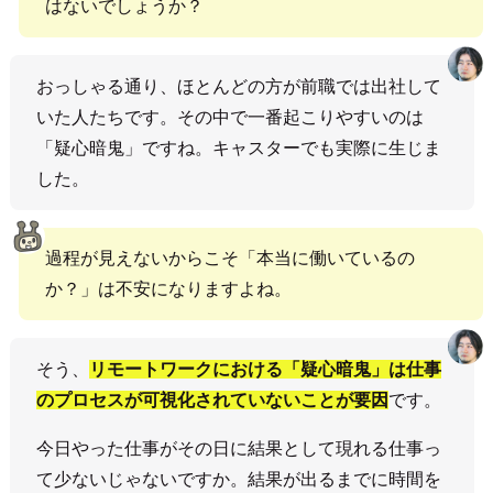
はないでしょうか？
おっしゃる通り、ほとんどの方が前職では出社して
いた人たちです。その中で一番起こりやすいのは
「疑心暗鬼」ですね。キャスターでも実際に生じま
した。
過程が見えないからこそ「本当に働いているの
か？」は不安になりますよね。
そう、
リモートワークにおける「疑心暗鬼」は仕事
のプロセスが可視化されていないことが要因
です。
今日やった仕事がその日に結果として現れる仕事っ
て少ないじゃないですか。結果が出るまでに時間を