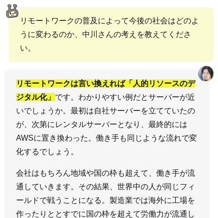
リモートワークの普及によって今後の社会はどのよ
うに変わるのか、中川さんの考えを教えてくださ
い。
リモートワークは言い換えれば「人的リソースのデ
ジタル化」
です。わかりやすい例だとサーバーが近
いでしょうか。最初は自社サーバーを立てていたの
が、次第にレンタルサーバーとなり、最終的には
AWSに置き換わった。働き手も同じような流れで変
化するでしょう。
会社はもちろん地域や国の枠も超えて、働き手が流
通していきます。その結果、世界中の人が同じフィ
ールドで戦うことになる。製造業では海外に工場を
作ったりととすでに国の枠を超えて労働力が流通し