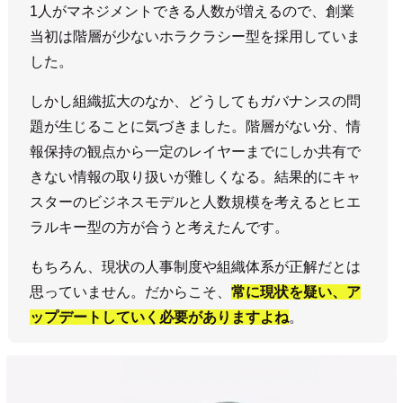
1人がマネジメントできる人数が増えるので、創業
当初は階層が少ないホラクラシー型を採用していま
した。
しかし組織拡大のなか、どうしてもガバナンスの問
題が生じることに気づきました。階層がない分、情
報保持の観点から一定のレイヤーまでにしか共有で
きない情報の取り扱いが難しくなる。結果的にキャ
スターのビジネスモデルと人数規模を考えるとヒエ
ラルキー型の方が合うと考えたんです。
もちろん、現状の人事制度や組織体系が正解だとは
思っていません。だからこそ、
常に現状を疑い、ア
ップデートしていく必要がありますよね
。