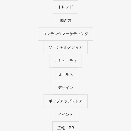
トレンド
働き方
コンテンツマーケティング
ソーシャルメディア
コミュニティ
セールス
デザイン
ポップアップストア
イベント
広報・PR