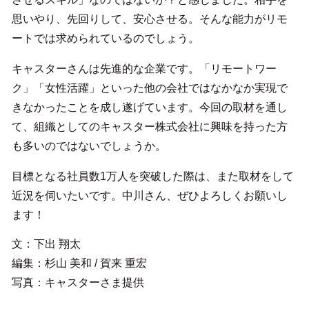
思いやり、先回りして、安心させる。そんな能力がリモ
ートでは求められているのでしょう。
キャスターさんは先進的な企業です。「リモートワー
ク」「女性活躍」といった他の会社ではなかなか実現で
きなかったことを成し遂げています。今回の取材を通し
て、組織としてのキャスター株式会社に興味を持った方
も多いのではないでしょうか。
目標となる社員数1万人を突破した際は、また取材をして
近況を伺いたいです。中川さん、ぜひよろしくお願いし
ます！
文：下出 翔太
編集：杉山 美和 / 賀来 重宏
写真：キャスターさま提供