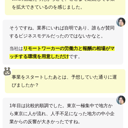
を拡大できているのを感じました。
そうですね。業界にいれば自明であり、誰もが賛同
するビジネスモデルだったのではないかなと。
当社は
リモートワーカーの労働力と報酬の相場がマ
ッチする環境を用意しただけ
です。
事業をスタートしたあとは、予想していた通りに運
びましたか？
1年目は比較的順調でした。東京一極集中で地方か
ら東京に人が流れ、人手不足になった地方の中小企
業からの反響が大きかったですね。