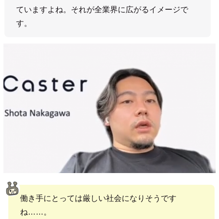
ていますよね。それが全業界に広がるイメージで
す。
働き手にとっては厳しい社会になりそうです
ね……。