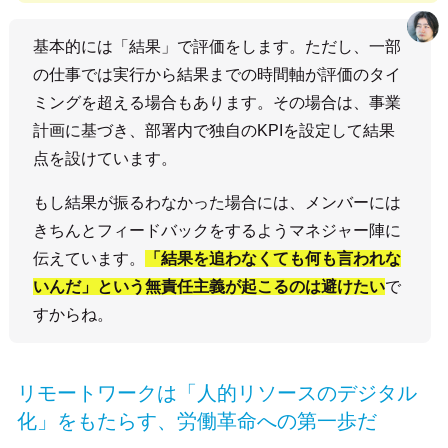
基本的には「結果」で評価をします。ただし、一部
の仕事では実行から結果までの時間軸が評価のタイ
ミングを超える場合もあります。その場合は、事業
計画に基づき、部署内で独自のKPIを設定して結果
点を設けています。
もし結果が振るわなかった場合には、メンバーには
きちんとフィードバックをするようマネジャー陣に
伝えています。
「結果を追わなくても何も言われな
いんだ」という無責任主義が起こるのは避けたい
で
すからね。
リモートワークは「人的リソースのデジタル
化」をもたらす、労働革命への第一歩だ