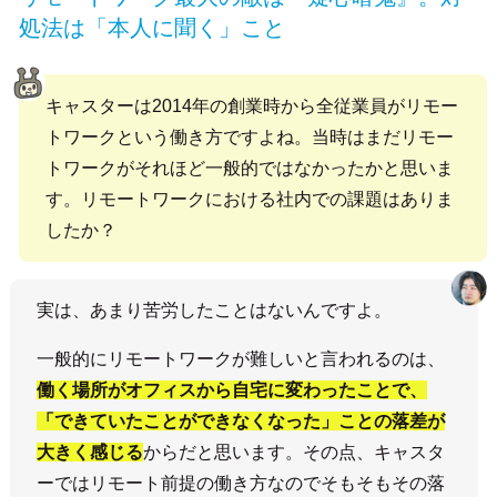
処法は「本人に聞く」こと
キャスターは2014年の創業時から全従業員がリモー
トワークという働き方ですよね。当時はまだリモー
トワークがそれほど一般的ではなかったかと思いま
す。リモートワークにおける社内での課題はありま
したか？
実は、あまり苦労したことはないんですよ。
一般的にリモートワークが難しいと言われるのは、
働く場所がオフィスから自宅に変わったことで、
「できていたことができなくなった」ことの落差が
大きく感じる
からだと思います。その点、キャスタ
ーではリモート前提の働き方なのでそもそもその落