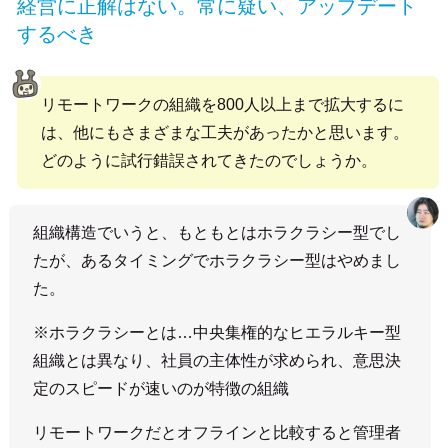
経営に正解はない。常に疑い、アップデート
するべき
リモートワークの組織を800人以上まで拡大するに
は、他にもさまざまな工夫があったかと思います。
どのように試行錯誤されてきたのでしょうか。
組織構造でいうと、もともとはホラクラシー型でし
たが、あるタイミングでホラクラシー型はやめまし
た。
※ホラクラシーとは…中央集権的なヒエラルキー型
組織とは異なり、社員の主体性が求められ、意思決
定のスピードが速いのが特徴の組織
リモートワークだとオフラインと比較すると管理者