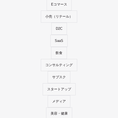
Eコマース
小売（リテール）
D2C
SaaS
飲食
コンサルティング
サブスク
スタートアップ
メディア
美容・健康