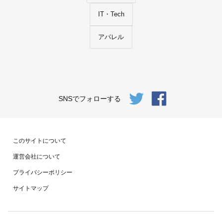
IT・Tech
アパレル
SNSでフォローする
このサイトについて
運営会社について
プライバシーポリシー
サイトマップ