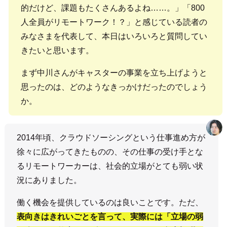
的だけど、課題もたくさんあるよね……。」「800
人全員がリモートワーク！？」と感じている読者の
みなさまを代表して、本日はいろいろと質問してい
きたいと思います。
まず中川さんがキャスターの事業を立ち上げようと
思ったのは、どのようなきっかけだったのでしょう
か。
2014年頃、クラウドソーシングという仕事進め方が
徐々に広がってきたものの、その仕事の受け手とな
るリモートワーカーは、社会的立場がとても弱い状
況にありました。
働く機会を提供しているのは良いことです。ただ、
表向きはきれいごとを言って、実際には「立場の弱