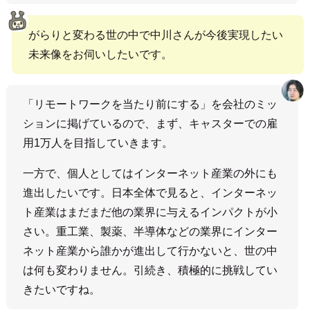
がらりと変わる世の中で中川さんが今後実現したい
未来像をお伺いしたいです。
「リモートワークを当たり前にする」を会社のミッ
ションに掲げているので、まず、キャスターでの雇
用1万人を目指していきます。
一方で、個人としてはインターネット産業の外にも
進出したいです。日本全体で見ると、インターネッ
ト産業はまだまだ他の業界に与えるインパクトが小
さい。重工業、製薬、半導体などの業界にインター
ネット産業から誰かが進出して行かないと、世の中
は何も変わりません。引続き、積極的に挑戦してい
きたいですね。