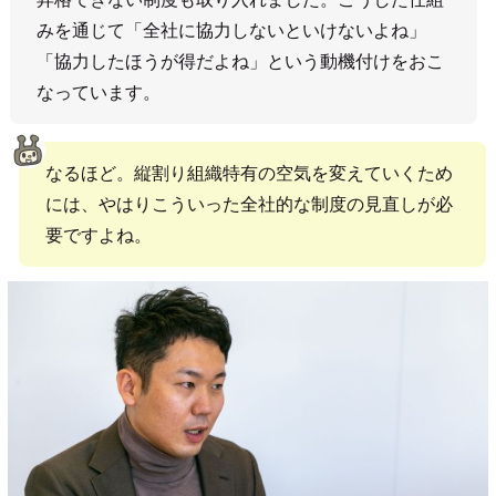
みを通じて「全社に協力しないといけないよね」
「協力したほうが得だよね」という動機付けをおこ
なっています。
なるほど。縦割り組織特有の空気を変えていくため
には、やはりこういった全社的な制度の見直しが必
要ですよね。