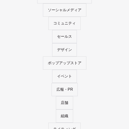
ソーシャルメディア
コミュニティ
セールス
デザイン
ポップアップストア
イベント
広報・PR
店舗
組織