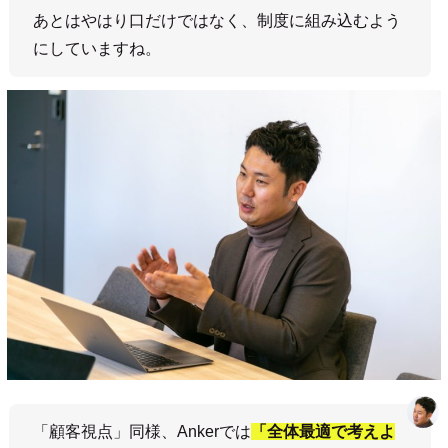
あとはやはり口だけではなく、制度に組み込むよう
にしていますね。
「顧客視点」同様、Ankerでは
「全体最適で考えよ