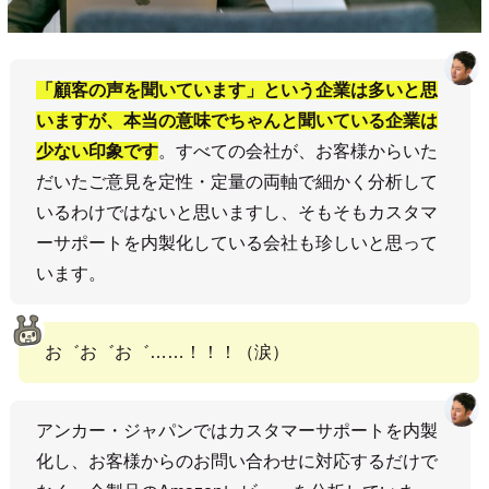
「顧客の声を聞いています」という企業は多いと思
いますが、本当の意味でちゃんと聞いている企業は
少ない印象です
。すべての会社が、お客様からいた
だいたご意見を定性・定量の両軸で細かく分析して
いるわけではないと思いますし、そもそもカスタマ
ーサポートを内製化している会社も珍しいと思って
います。
お゛お゛お゛……！！！（涙）
アンカー・ジャパンではカスタマーサポートを内製
化し、お客様からのお問い合わせに対応するだけで