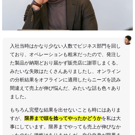
入社当時はかなり少ない人数でビジネス部門を回し
ており、オペレーションも粗末だったので、発注し
た製品が納期どおり届かず販売店に謝罪しまくる、
みたいな失敗はたくさんありましたし、オンライン
の分析結果をオフラインに適用したらニーズを読み
間違えて売上が伸び悩んだ、みたいな話も色々あり
ました。
もちろん完璧な結果を出せないことも時にはありま
すが、
限界まで頭を捻ってやったかどうか
を私は大
事にしています。限界までやっても売上が伸びなか