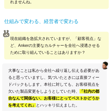
れませんね。
仕組みで変わる、経営者で変わる
現在組織を急拡大されていますが、「顧客視点」な
ど、Ankerの主要なカルチャーを全社へ浸透させる
ために取り組んでいることはありますか？
大事なことは私から全社へ繰り返し伝える必要があ
ると思っていますし、気づいたときには直接フィー
ドバックもします。本社に対しても、お客様視点を
欠いた製品変更をしようとしていた時、
「社内の都
合なんて関係ない、お客様にとってベストかどうか
を考えてくれ」
とハッキリ伝えました。