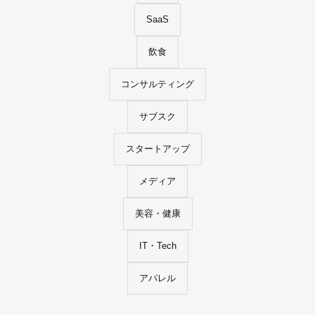
SaaS
飲食
コンサルティング
サブスク
スタートアップ
メディア
美容・健康
IT・Tech
アパレル