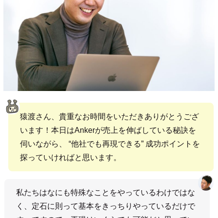
猿渡さん、貴重なお時間をいただきありがとうござ
います！本日はAnkerが売上を伸ばしている秘訣を
伺いながら、 “他社でも再現できる” 成功ポイントを
探っていければと思います。
私たちはなにも特殊なことをやっているわけではな
く、定石に則って基本をきっちりやっているだけで