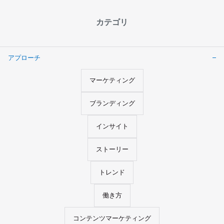
カテゴリ
アプローチ
マーケティング
ブランディング
インサイト
ストーリー
トレンド
働き方
コンテンツマーケティング