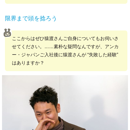
限界まで頭を捻ろう
ここからはぜひ猿渡さんご自身についてもお伺いさ
せてください。……素朴な疑問なんですが、アンカ
ー・ジャパンご入社後に猿渡さんが “失敗した経験”
はありますか？