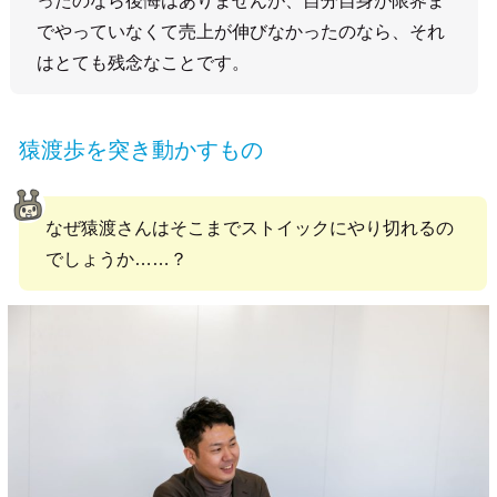
ったのなら後悔はありませんが、自分自身が限界ま
でやっていなくて売上が伸びなかったのなら、それ
はとても残念なことです。
猿渡歩を突き動かすもの
なぜ猿渡さんはそこまでストイックにやり切れるの
でしょうか……？