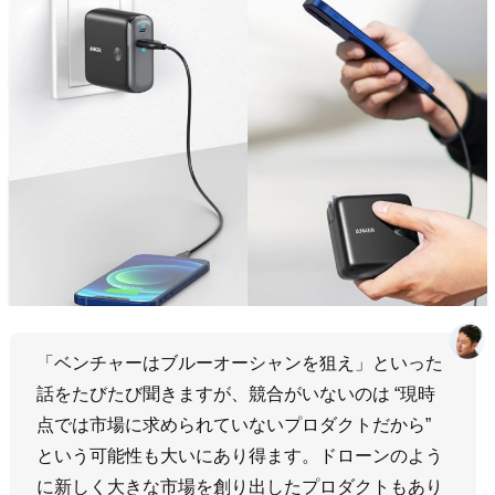
「ベンチャーはブルーオーシャンを狙え」といった
話をたびたび聞きますが、競合がいないのは “現時
点では市場に求められていないプロダクトだから”
という可能性も大いにあり得ます。ドローンのよう
に新しく大きな市場を創り出したプロダクトもあり