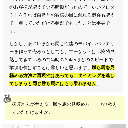
のお客様が増えている時期だったので、いいプロダ
クトを作れば自然とお客様の目に触れる機会も増え
て、買っていただける状況であったことは事実で
す。
しかし、仮にいまから同じ性能のモバイルバッテリ
ーを作って売ろうとしても、マーケットは比較的成
熟してきているので当時のAnkerほどのスピードで
業績を伸ばすことは難しいと思います。
勝ち馬を見
極める方法に再現性はあっても、タイミングを逃し
てしまうと同じ勝ち馬にはもう乗れません
。
猿渡さんが考える「勝ち馬の見極め方」、ぜひ教え
ていただけますか。