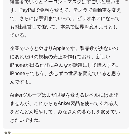
経営者でいうとイーロン・マスクはすごいと思いま
す。PayPalで金融を変えて、テスラで自動車を変え
て、さらには宇宙までいって。ビリオネアになって
も3社経営して働いて、本気で世界を変えようとし
ている。
企業でいうとやはりAppleです。製品数が少ないの
にあれだけの規模の売上を作れており、新しい
iPhoneが出るたびにみんなが話題にして購入する。
iPhoneってもう、少しずつ世界を変えていると思う
んですよ。
Ankerグループはまだ世界を変えるレベルには及び
ませんが、これからもAnker製品を使ってくれる人
をどんどん増やして、みなさんの暮らしを変えてい
きたいですね。