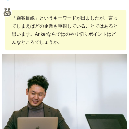
「顧客目線」というキーワードが出ましたが、言っ
てしまえばどの企業も重視していることではあると
思います。Ankerならではのやり切りポイントはど
んなところでしょうか。