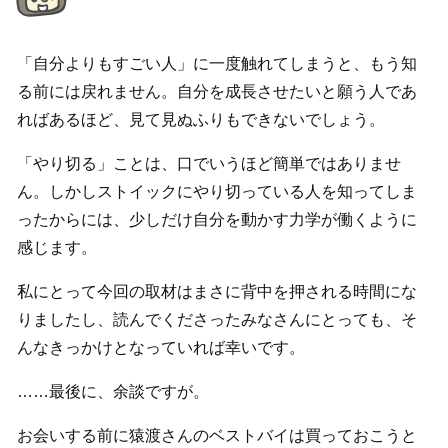
「自分よりもすごい人」に一度触れてしまうと、もう知
る前には戻れません。自分を成長させたいと願う人であ
ればあるほど、見て見ぬふりもできないでしょう。
「やり切る」ことは、口でいうほど簡単ではありませ
ん。しかしストイックにやり切っている人を知ってしま
ったからには、少しだけ自分を動かす力学が働くように
感じます。
私にとって今回の取材はまさに背中を押される時間にな
りましたし、読んでくださったみなさんにとっても、そ
んなきっかけとなっていれば幸いです。
……最後に、余談ですが。
お会いする前に猿渡さんのベストバイは買っておこうと