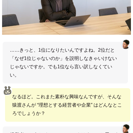
……きっと、1位になりたいんですよね。2位だと
「なぜ1位じゃないのか」を説明しなきゃいけない
じゃないですか。でも1位なら言い訳しなくてい
い。
なるほど。これまた素朴な興味なんですが、そんな
猿渡さんが “理想とする経営者や企業” はどんなとこ
ろでしょうか？