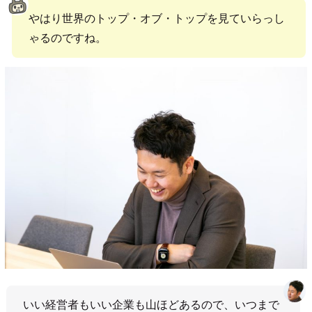
やはり世界のトップ・オブ・トップを見ていらっし
ゃるのですね。
いい経営者もいい企業も山ほどあるので、いつまで